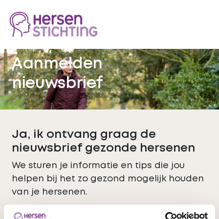
Aanmelden
nieuwsbrief
Ja, ik ontvang graag de
nieuwsbrief gezonde hersenen
We sturen je informatie en tips die jou
helpen bij het zo gezond mogelijk houden
van je hersenen.