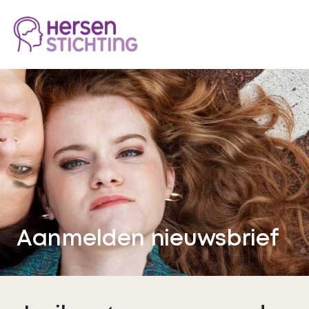
Aanmelden nieuwsbrief