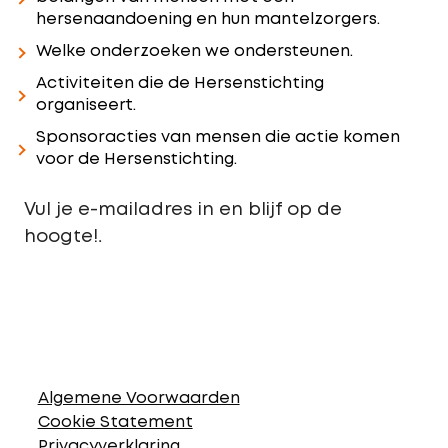
hersenaandoening en hun mantelzorgers.
Welke onderzoeken we ondersteunen.
Activiteiten die de Hersenstichting
organiseert.
Sponsoracties van mensen die actie komen
voor de Hersenstichting.
Vul je e-mailadres in en blijf op de
.
hoogte!
Algemene Voorwaarden
Cookie Statement
Privacyverklaring