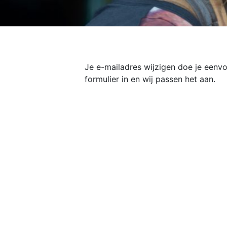
Je e-mailadres wijzigen doe je eenvo
formulier in en wij passen het aan.