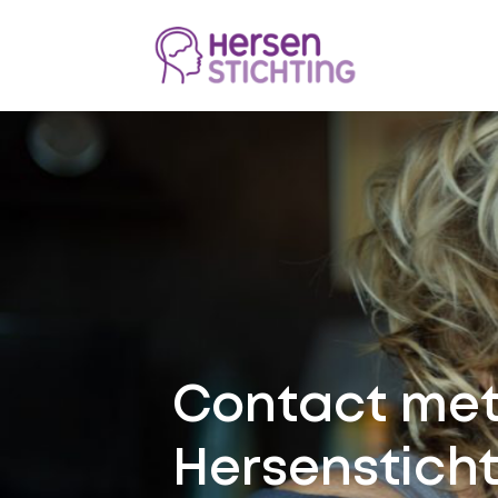
Contact met
Hersenstich