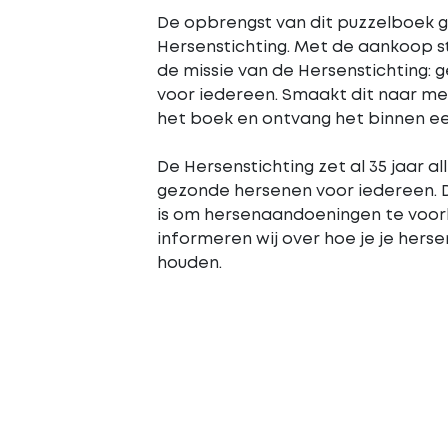
De opbrengst van dit puzzelboek 
Hersenstichting. Met de aankoop 
de missie van de Hersenstichting:
voor iedereen. Smaakt dit naar me
het boek en ontvang het binnen ee
De Hersenstichting zet al 35 jaar al
gezonde hersenen voor iedereen. D
is om hersenaandoeningen te voo
informeren wij over hoe je je hers
houden.